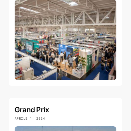
Grand Prix
APRILE 1, 2024