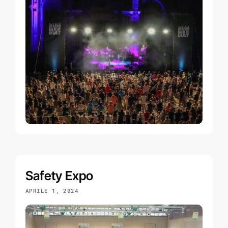
Safety Expo
APRILE 1, 2024