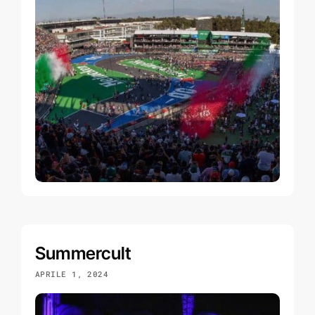
Summercult
APRILE 1, 2024