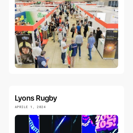
Lyons Rugby
APRILE 1, 2024