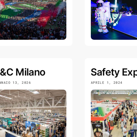
&C Milano
Safety Ex
NNAIO 13, 2026
APRILE 1, 2024