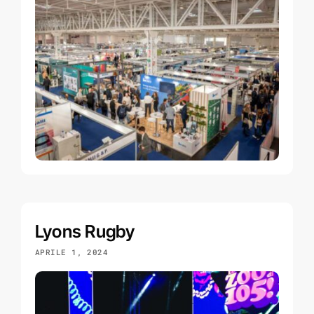
Lyons Rugby
APRILE 1, 2024