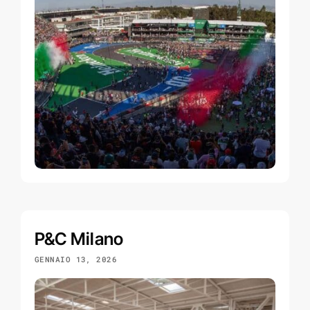
P&C Milano
GENNAIO 13, 2026