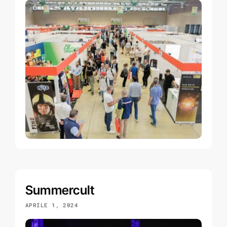
Summercult
APRILE 1, 2024