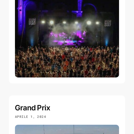
Grand Prix
APRILE 1, 2024